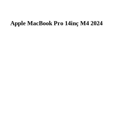
Apple MacBook Pro 14inç M4 2024