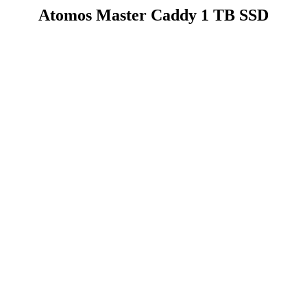
Atomos Master Caddy 1 TB SSD