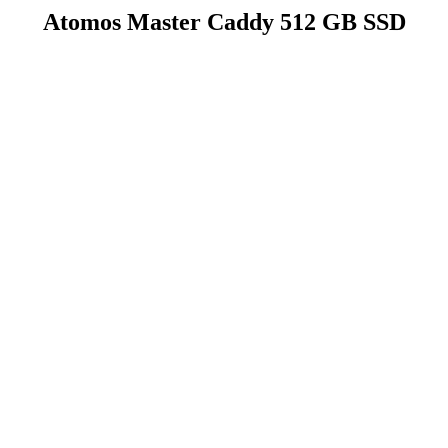
Atomos Master Caddy 512 GB SSD