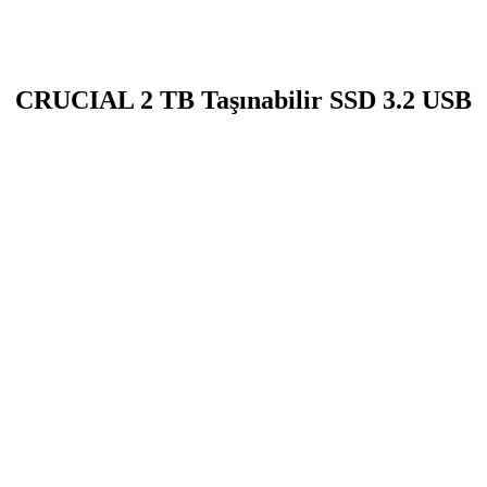
CRUCIAL 2 TB Taşınabilir SSD 3.2 USB