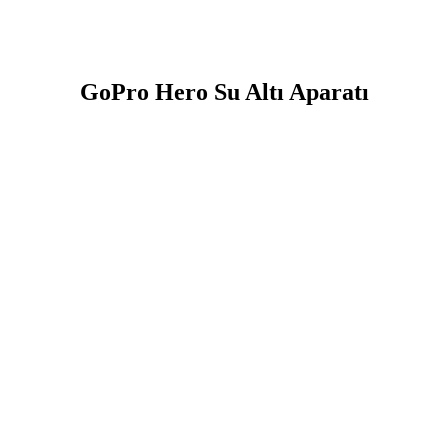
GoPro Hero Su Altı Aparatı