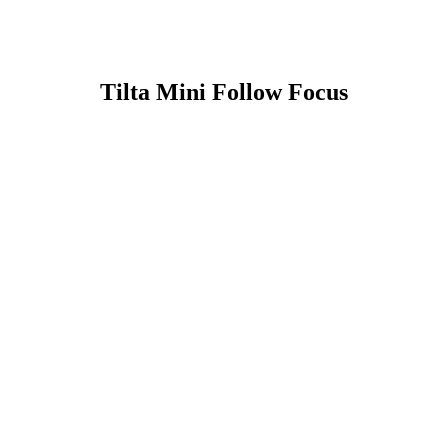
Tilta Mini Follow Focus