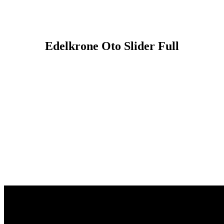
Edelkrone Oto Slider Full