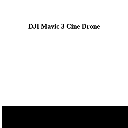
DJI Mavic 3 Cine Drone