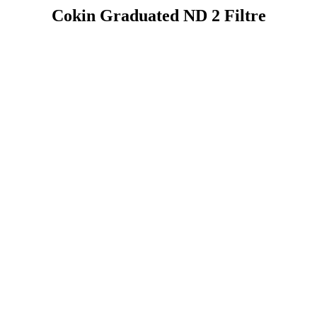
Cokin Graduated ND 2 Filtre