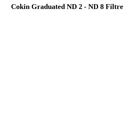
Cokin Graduated ND 2 - ND 8 Filtre