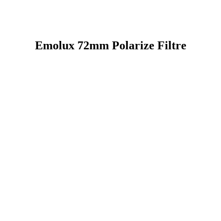
Emolux 72mm Polarize Filtre