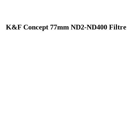
K&F Concept 77mm ND2-ND400 Filtre