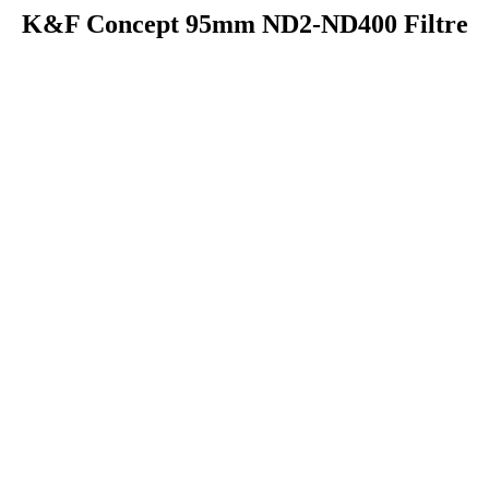
K&F Concept 95mm ND2-ND400 Filtre