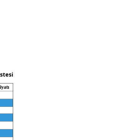
stesi
iyatı