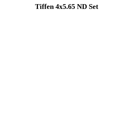
Tiffen 4x5.65 ND Set