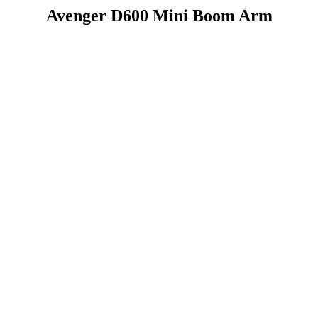
Avenger D600 Mini Boom Arm