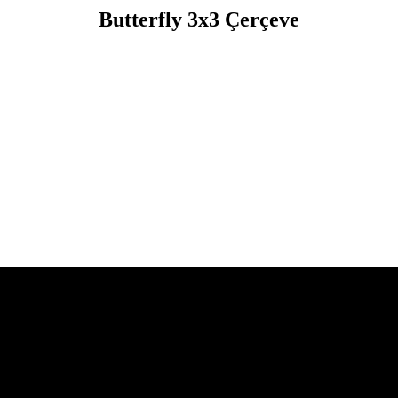
Butterfly 3x3 Çerçeve