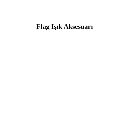
Flag Işık Aksesuarı