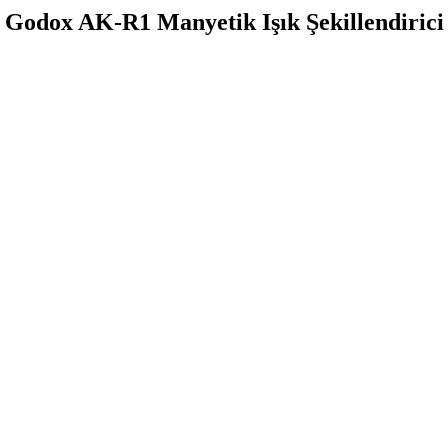
Godox AK-R1 Manyetik Işık Şekillendirici