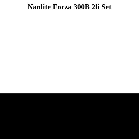
Nanlite Forza 300B 2li Set