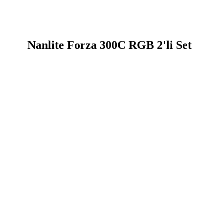
Nanlite Forza 300C RGB 2'li Set