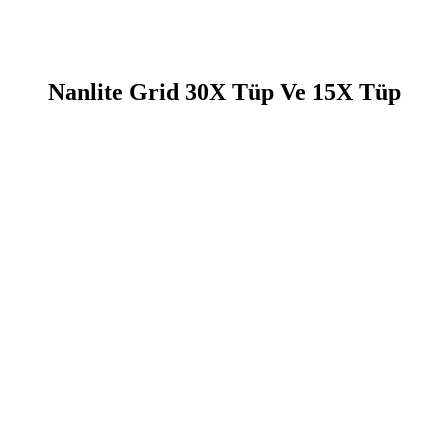
Nanlite Grid 30X Tüp Ve 15X Tüp