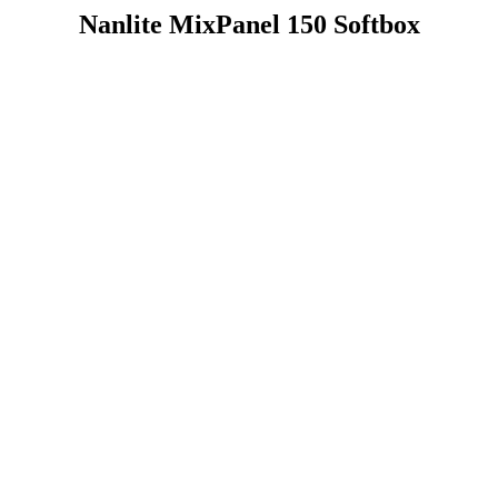
Nanlite MixPanel 150 Softbox