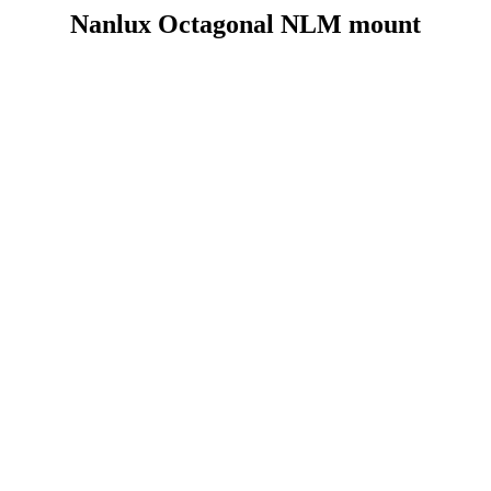
Nanlux Octagonal NLM mount