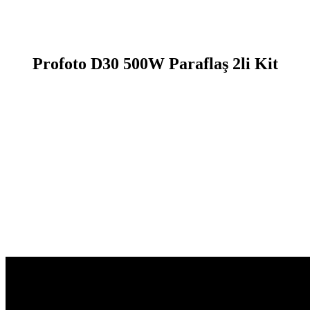
Profoto D30 500W Paraflaş 2li Kit