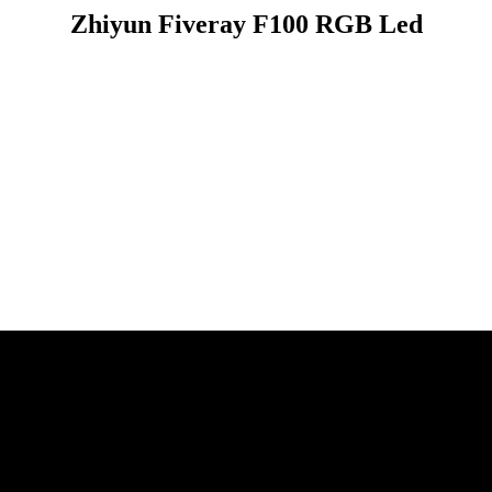
Zhiyun Fiveray F100 RGB Led