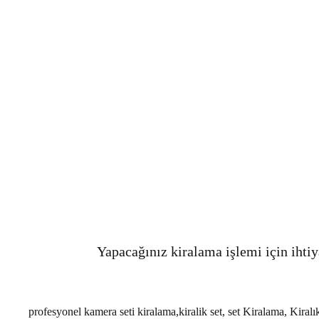
Yapacağınız kiralama işlemi için ihtiy
profesyonel kamera seti kiralama,kiralik set, set Kiralama, Kir