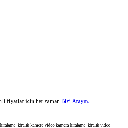
mli fiyatlar için her zaman
Bizi Arayın.
kiralama, kiralık kamera,video kamera kiralama, kiralık video