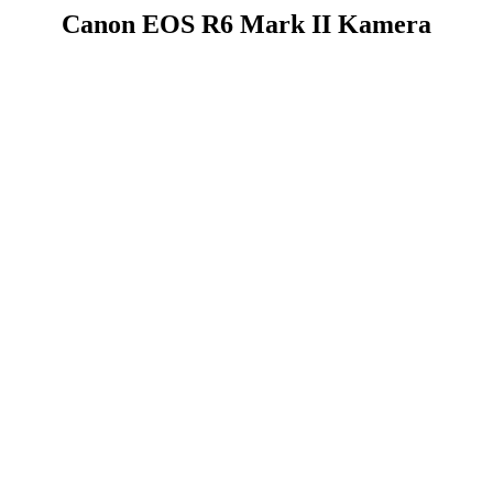
Canon EOS R6 Mark II Kamera