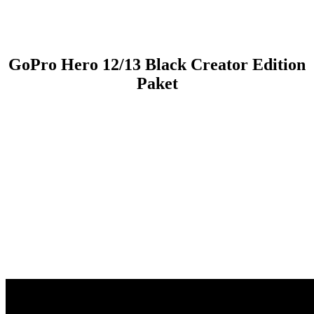
GoPro Hero 12/13 Black Creator Edition
Paket