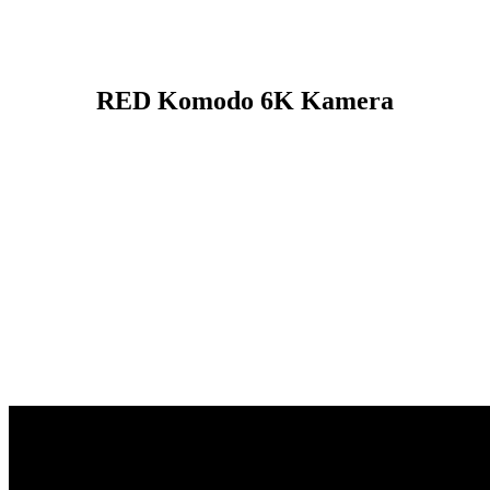
RED Komodo 6K Kamera