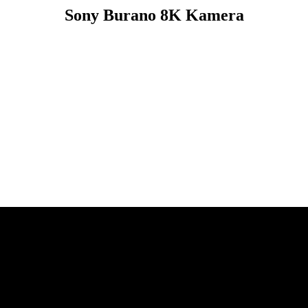
Sony Burano 8K Kamera