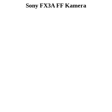
Sony FX3A FF Kamera