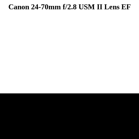
Canon 24-70mm f/2.8 USM II Lens EF