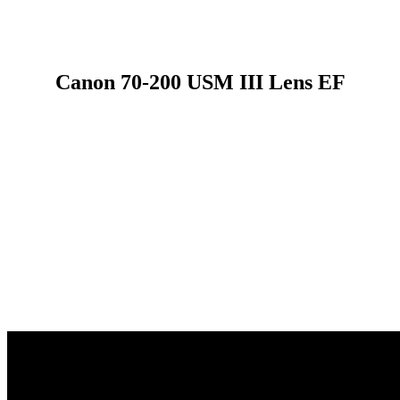
Canon 70-200 USM III Lens EF