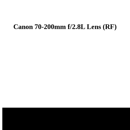
Canon 70-200mm f/2.8L Lens (RF)