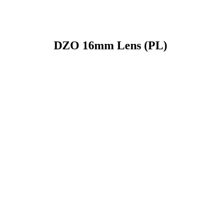
DZO 16mm Lens (PL)