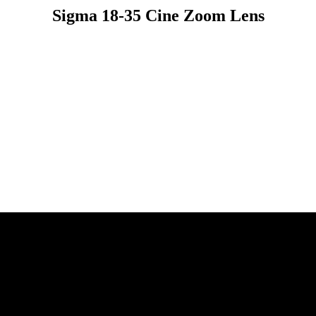
Sigma 18-35 Cine Zoom Lens