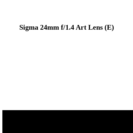
Sigma 24mm f/1.4 Art Lens (E)