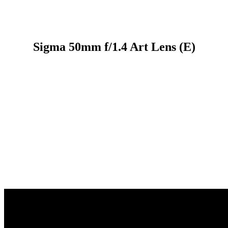
Sigma 50mm f/1.4 Art Lens (E)