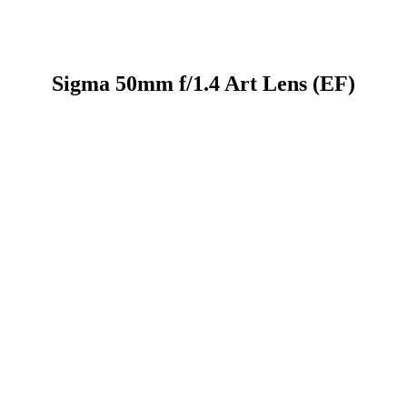
Sigma 50mm f/1.4 Art Lens (EF)