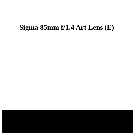
Sigma 85mm f/1.4 Art Lens (E)