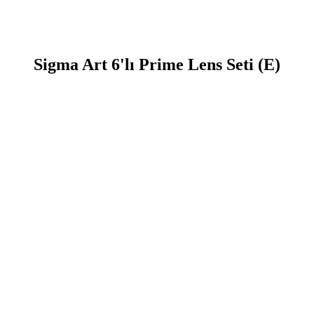
Sigma Art 6'lı Prime Lens Seti (E)