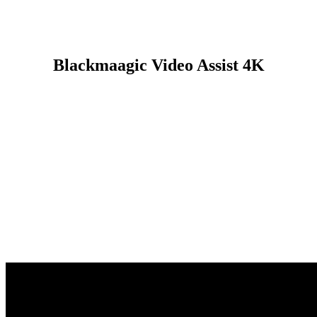
Blackmaagic Video Assist 4K