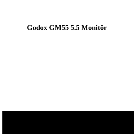
Godox GM55 5.5 Monitör