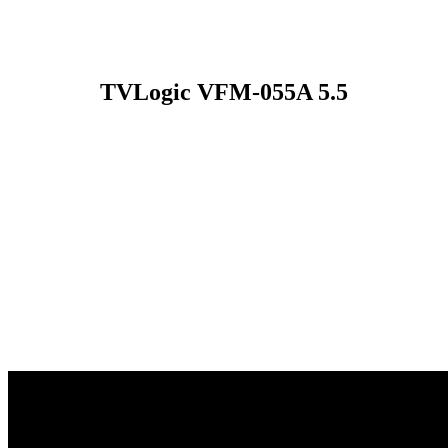
TVLogic VFM-055A 5.5