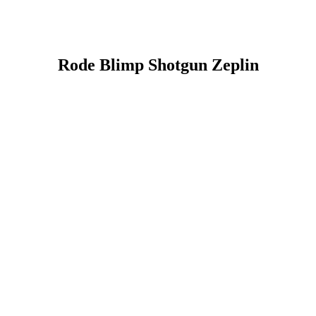
Rode Blimp Shotgun Zeplin