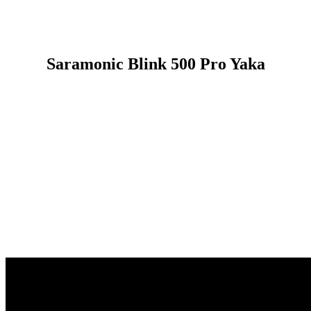
Saramonic Blink 500 Pro Yaka