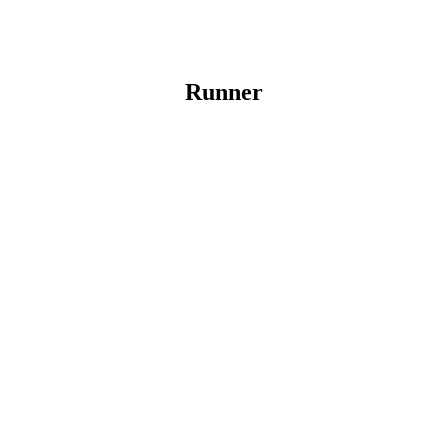
Runner