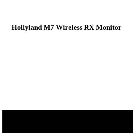
Hollyland M7 Wireless RX Monitor