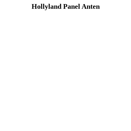
Hollyland Panel Anten