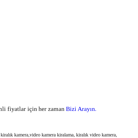
mli fiyatlar için her zaman
Bizi Arayın.
, kiralık kamera,video kamera kiralama, kiralık video kamera,