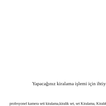
Yapacağınız kiralama işlemi için ihtiy
profesyonel kamera seti kiralama,kiralik set, set Kiralama, Kira